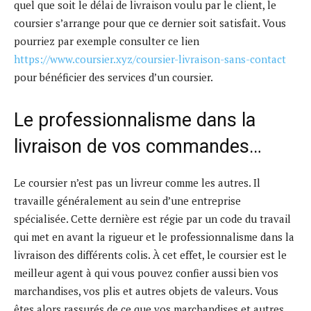
quel que soit le délai de livraison voulu par le client, le
coursier s’arrange pour que ce dernier soit satisfait. Vous
pourriez par exemple consulter ce lien
https://www.coursier.xyz/coursier-livraison-sans-contact
pour bénéficier des services d’un coursier.
Le professionnalisme dans la
livraison de vos commandes…
Le coursier n’est pas un livreur comme les autres. Il
travaille généralement au sein d’une entreprise
spécialisée. Cette dernière est régie par un code du travail
qui met en avant la rigueur et le professionnalisme dans la
livraison des différents colis. À cet effet, le coursier est le
meilleur agent à qui vous pouvez confier aussi bien vos
marchandises, vos plis et autres objets de valeurs. Vous
êtes alors rassurés de ce que vos marchandises et autres