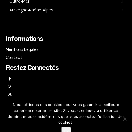
Outre-Mer
3
Auvergne-Rhône-Alpes
3
Informations
Mentions Légales
Contact
Restez Connectés
Nous utilisons des cookies pour vous garantir la meilleure
expérience sur notre site. Si vous continuez à utiliser ce
dernier, nous considérerons que vous acceptez l'utilisation des
cookies.
Ok