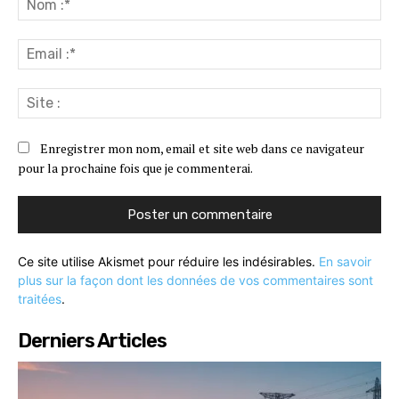
:*
Ema
:*
Sit
:
Enregistrer mon nom, email et site web dans ce navigateur
pour la prochaine fois que je commenterai.
Ce site utilise Akismet pour réduire les indésirables.
En savoir
plus sur la façon dont les données de vos commentaires sont
traitées
.
Derniers Articles