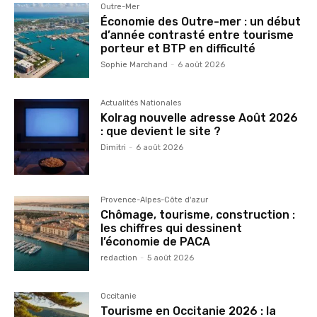
Outre-Mer
Économie des Outre-mer : un début
d’année contrasté entre tourisme
porteur et BTP en difficulté
Sophie Marchand
-
6 août 2026
Actualités Nationales
Kolrag nouvelle adresse Août 2026
: que devient le site ?
Dimitri
-
6 août 2026
Provence-Alpes-Côte d'azur
Chômage, tourisme, construction :
les chiffres qui dessinent
l’économie de PACA
redaction
-
5 août 2026
Occitanie
Tourisme en Occitanie 2026 : la