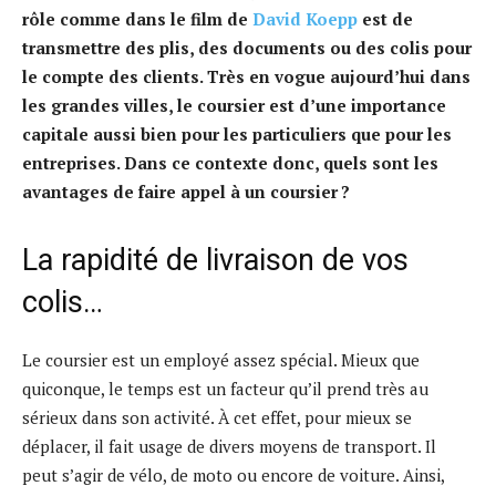
rôle comme dans le film de
David Koepp
est de
transmettre des plis, des documents ou des colis pour
le compte des clients. Très en vogue aujourd’hui dans
les grandes villes, le coursier est d’une importance
capitale aussi bien pour les particuliers que pour les
entreprises. Dans ce contexte donc, quels sont les
avantages de faire appel à un coursier ?
La rapidité de livraison de vos
colis…
Le coursier est un employé assez spécial. Mieux que
quiconque, le temps est un facteur qu’il prend très au
sérieux dans son activité. À cet effet, pour mieux se
déplacer, il fait usage de divers moyens de transport. Il
peut s’agir de vélo, de moto ou encore de voiture. Ainsi,