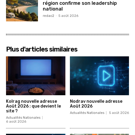
région confirme son leadership
national
redac2
-
5 août 2026
Plus d'articles similaires
Kolrag nouvelle adresse
Nodrav nouvelle adresse
Août 2026 : que devient le
Août 2026
site ?
Actualités Nationales
5 août 2026
Actualités Nationales
6 août 2026