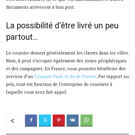
documents arriveront à bon port.
La possibilité d’être livré un peu
partout…
Le coursier dessert généralement les clients dans les villes.
Mais, il peut s’occuper également des zones périphériques
et des campagnes. En France, vous pourriez bénéficier des
services d’un
Coursier Paris et ile de France
. Par rapport au
prix, tout est fonction de l’entreprise de coursiers à
laquelle vous avez fait appel.